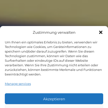
Zustimmung verwalten
Um Ihnen ein optimales Erlebnis zu bieten, verwenden wir
Technologien wie Cookies, um Geräteinformationen zu
speichern und/oder darauf zuzugreifen. Wenn Sie diesen
Technologien zustimmen, können wir Daten wie das
Surfverhalten oder eindeutige IDs auf dieser Website
verarbeiten. Wenn Sie Ihre Zustimmung nicht erteilen oder
zurückziehen, können bestimmte Merkmale und Funktionen
beeinträchtigt werden.
Manage services
Akzeptieren