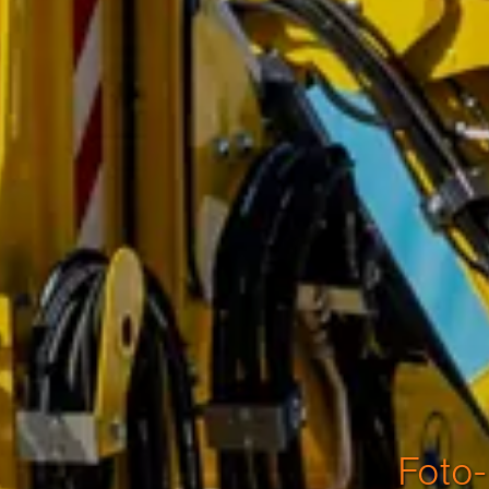
Foto-